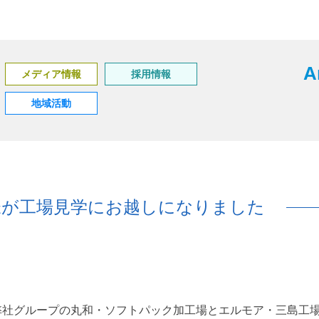
A
メディア情報
採用情報
地域活動
様が工場見学にお越しになりました
弊社グループの丸和・ソフトパック加工場とエルモア・三島工