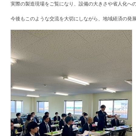
実際の製造現場をご覧になり、設備の大きさや省人化へ
今後もこのような交流を大切にしながら、地域経済の発