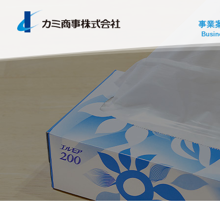
事業
Busin