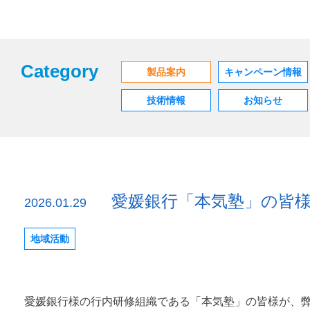
Category
製品案内
キャンペーン情報
技術情報
お知らせ
愛媛銀行「本気塾」の皆
2026.01.29
地域活動
愛媛銀行様の行内研修組織である「本気塾」の皆様が、