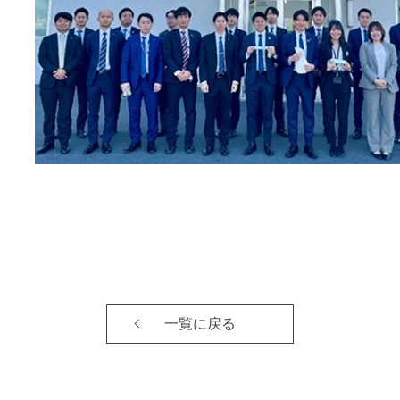
一覧に戻る