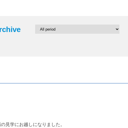
rchive
場の見学にお越しになりました。