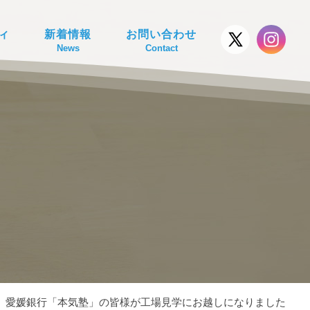
ィ
新着情報
お問い合わせ
News
Contact
愛媛銀行「本気塾」の皆様が工場見学にお越しになりました