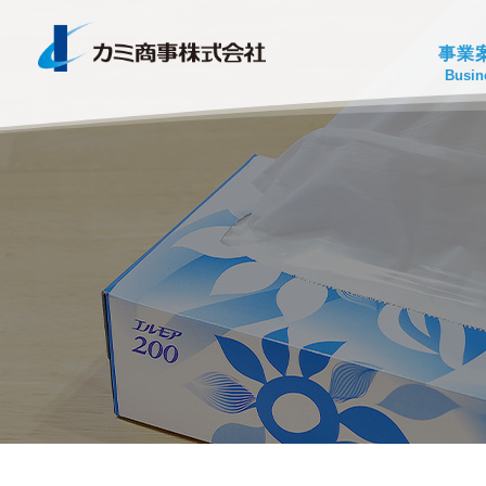
事業
Busin