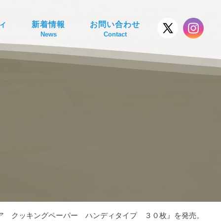
ィ
新着情報
お問い合わせ
News
Contact
ア クッキングペーパー ハンディタイプ ３０枚』を発売。