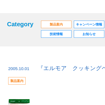
Category
製品案内
キャンペーン情報
技術情報
お知らせ
『エルモア クッキング
2005.10.01
製品案内