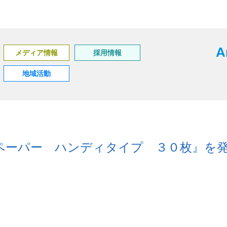
A
メディア情報
採用情報
地域活動
ペーパー ハンディタイプ ３０枚』を