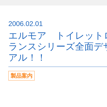
2006.02.01
エルモア トイレット
ランスシリーズ全面デ
アル！！
製品案内