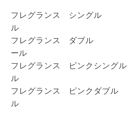
フレグランス シングル 
ル
フレグランス ダブル 
ール
フレグランス ピンクシングル
ル
フレグランス ピンクダブル
ル