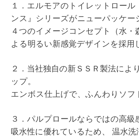
１．エルモアのトイレットロール
ンス』シリーズがニューパッケー
４つのイメージコンセプト（水・
よる明るい新感覚デザインを採用
２．当社独自の新ＳＳＲ製法によ
ップ。
エンボス仕上げで、ふんわりソフ
３．パルプロールならではの高級
吸水性に優れているため、 温水洗