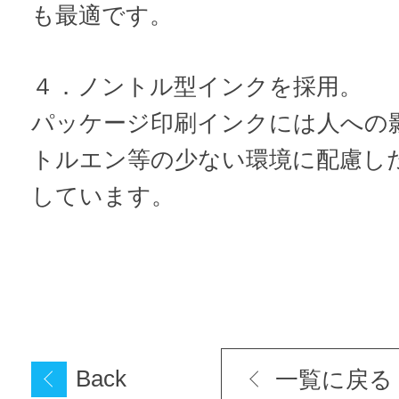
も最適です。
４．ノントル型インクを採用。
パッケージ印刷インクには人への
トルエン等の少ない環境に配慮し
しています。
Back
一覧に戻る