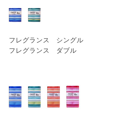
フレグランス シングル 
フレグランス ダブル 