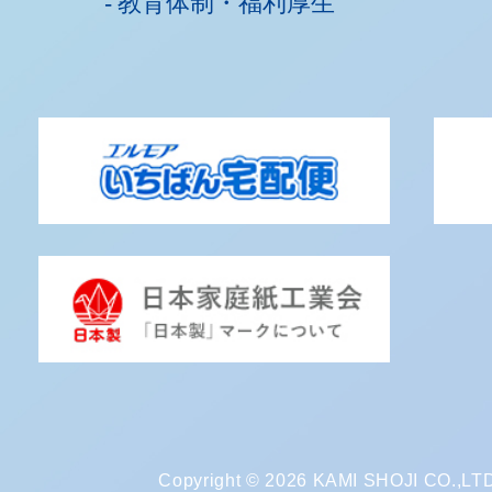
教育体制・福利厚生
Copyright © 2026 KAMI SHOJI CO.,LTD. 