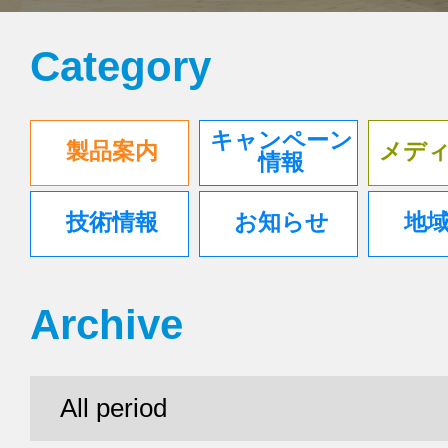
Category
キャンペーン
製品案内
メデ
情報
技術情報
お知らせ
地
Archive