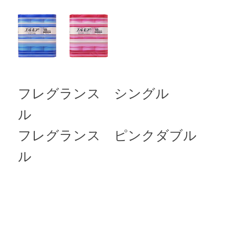
フレグランス シングル 
ル
フレグランス ピンクダブル
ル