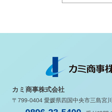
カミ商事株式会社
〒799-0404 愛媛県四国中央市三島宮川1-