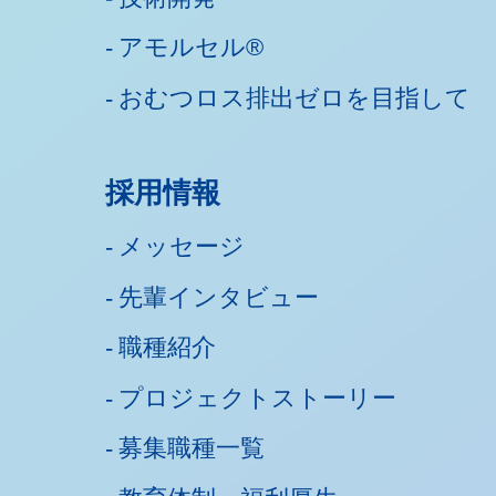
アモルセル®
おむつロス排出ゼロを目指して
採用情報
メッセージ
先輩インタビュー
職種紹介
プロジェクトストーリー
募集職種一覧