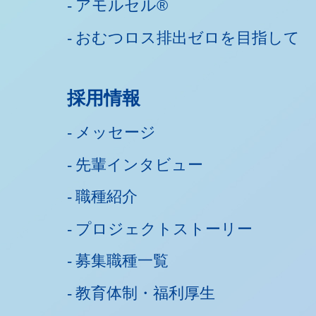
アモルセル®
おむつロス排出ゼロを目指して
採用情報
メッセージ
先輩インタビュー
職種紹介
プロジェクトストーリー
募集職種一覧
教育体制・福利厚生