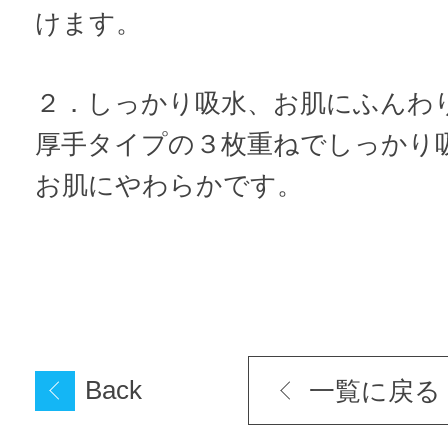
けます。
２．しっかり吸水、お肌にふんわ
厚手タイプの３枚重ねでしっかり
お肌にやわらかです。
Back
一覧に戻る