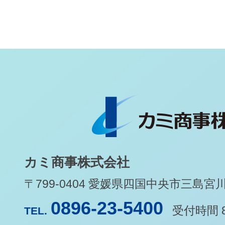
カミ商事株式会社
〒799-0404 愛媛県四国中央市三島宮川1-
0896-23-5400
受付時間 8
TEL.