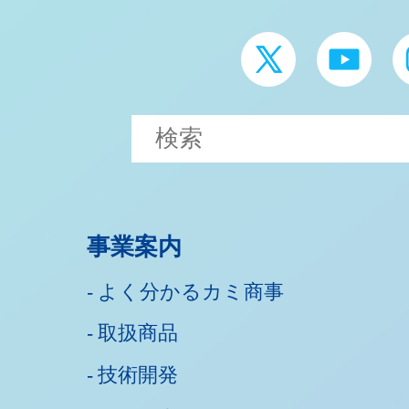
事業案内
よく分かるカミ商事
取扱商品
技術開発