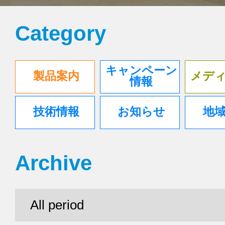
Category
キャンペーン
製品案内
メデ
情報
技術情報
お知らせ
地
Archive