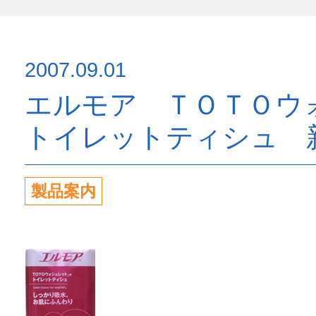
2007.09.01
エルモア ＴＯＴＯウ
トイレットティシュ 
製品案内