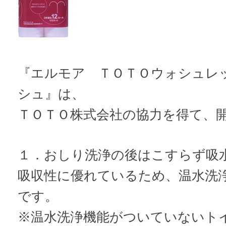
『エルモア ＴＯＴＯウォシュレ
シュ』は、
ＴＯＴＯ株式会社の協力を得て、
１．おしり洗浄の後はこすらず吸
吸収性に優れているため、温水洗
です。
※温水洗浄機能がついていないト