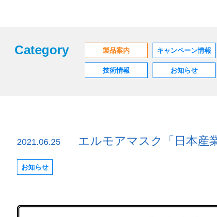
Category
製品案内
キャンペーン情報
技術情報
お知らせ
エルモアマスク「日本産業規
2021.06.25
お知らせ