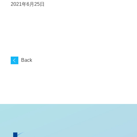
2021年6月25日
Back