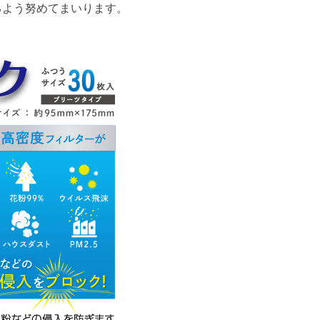
るよう努めてまいります。