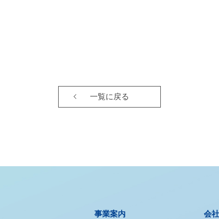
一覧に戻る
事業案内
会