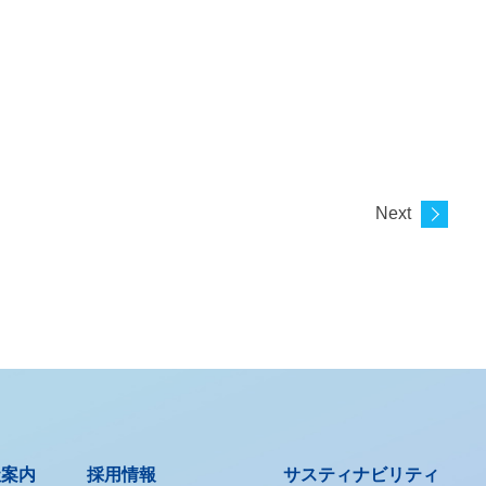
Next
社案内
採用情報
サスティナビリティ