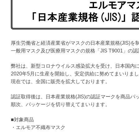
厚生労働省と経済産業省がマスクの日本産業規格(JIS)
一般用マスク及び医療用マスクの規格「JIS T9001」
弊社は、新型コロナウイルス感染拡大を受け、日本国内
2020年5月に生産を開始し、安定供給に努めてまいりま
現在では、全国に販売を拡大しております。
認証取得後は、日本産業規格(JIS)の認証マークを商品パ
順次、パッケージを切り替えてまいります。
■対象商品
・エルモア不織布マスク