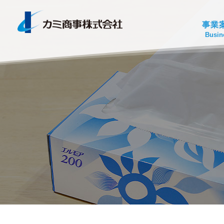
事業
Busin