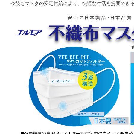
今後もマスクの安定供給により、快適な生活を提案でき