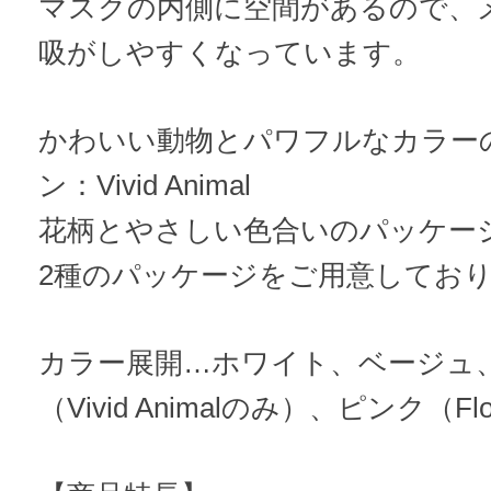
マスクの内側に空間があるので、
吸がしやすくなっています。
かわいい動物とパワフルなカラー
ン：Vivid Animal
花柄とやさしい色合いのパッケージデ
2種のパッケージをご用意してお
カラー展開…ホワイト、ベージュ
（Vivid Animalのみ）、ピンク（Fl