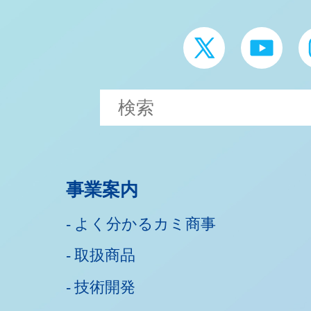
事業案内
よく分かるカミ商事
取扱商品
技術開発