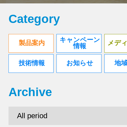
Category
キャンペーン
製品案内
メデ
情報
技術情報
お知らせ
地
Archive