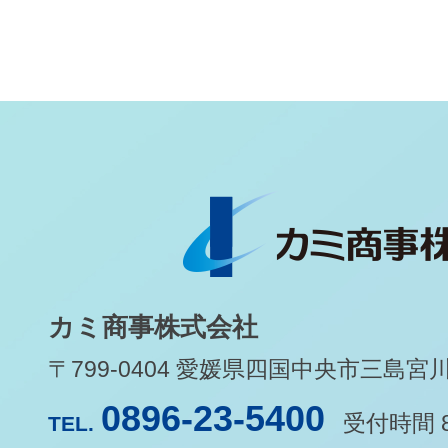
カミ商事株式会社
〒799-0404 愛媛県四国中央市三島宮川1-
0896-23-5400
受付時間 8
TEL.