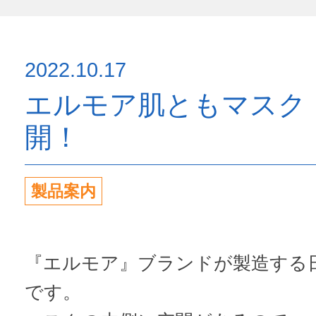
2022.10.17
エルモア肌ともマスク
開！
製品案内
『エルモア』ブランドが製造する
です。