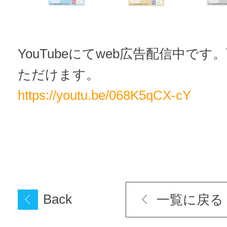
YouTubeにてweb広告配信中で
ただけます。
https://youtu.be/068K5qCX-cY
Back
一覧に戻る