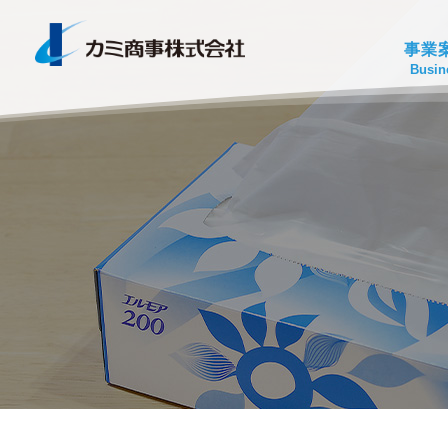
事業
Busin