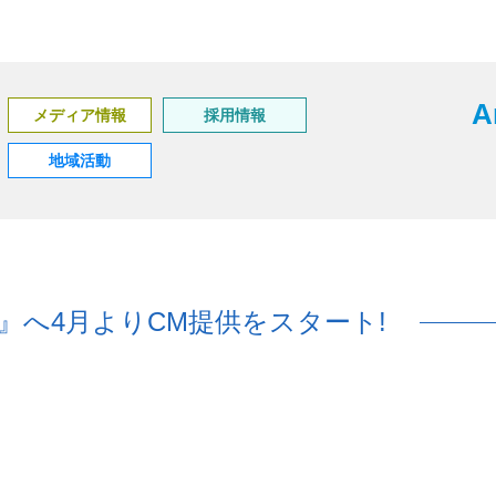
A
メディア情報
採用情報
地域活動
』へ4月よりCM提供をスタート!