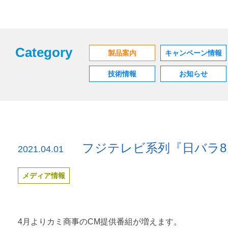
Category
製品案内
キャンペーン情報
技術情報
お知らせ
フジテレビ系列『日バラ8
2021.04.01
メディア情報
4月よりカミ商事のCM提供番組が増えます。