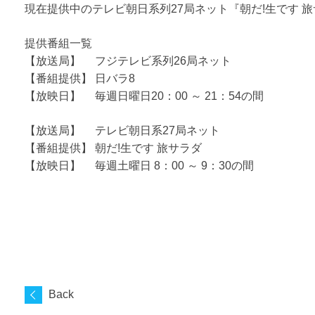
現在提供中のテレビ朝日系列27局ネット『朝だ!生です 
提供番組一覧
【放送局】 フジテレビ系列26局ネット
【番組提供】 日バラ8
【放映日】 毎週日曜日20：00 ～ 21：54の間
【放送局】 テレビ朝日系27局ネット
【番組提供】 朝だ!生です 旅サラダ
【放映日】 毎週土曜日 8：00 ～ 9：30の間
Back