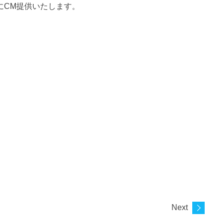
にCM提供いたします。
Next