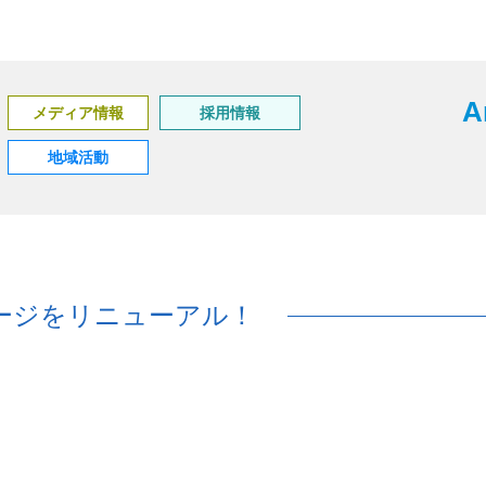
A
メディア情報
採用情報
地域活動
ージをリニューアル！