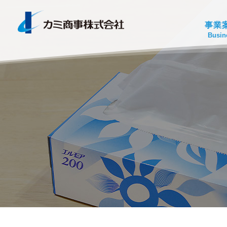
事業
Busin