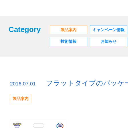
Category
製品案内
キャンペーン情報
技術情報
お知らせ
フラットタイプのパッケ
2016.07.01
製品案内