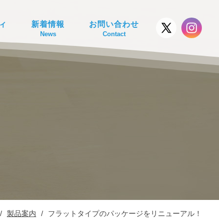
ィ
新着情報
お問い合わせ
News
Contact
/
製品案内
/
フラットタイプのパッケージをリニューアル！