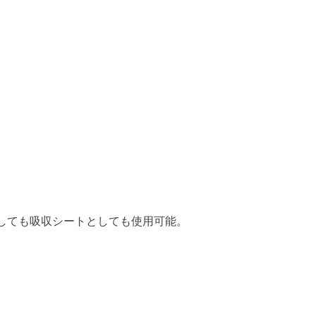
としても吸収シートとしても使用可能。