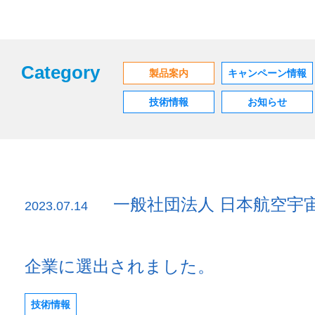
Category
製品案内
キャンペーン情報
技術情報
お知らせ
一般社団法人 日本航空
2023.07.14
企業に選出されました。
技術情報