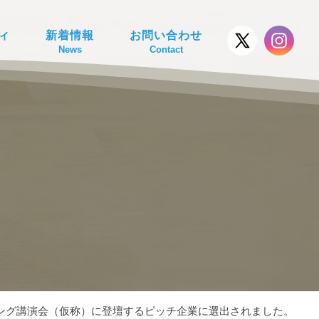
ィ
新着情報
お問い合わせ
News
Contact
ング講演会（仮称）に登壇するピッチ企業に選出されました。