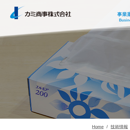
事業
Busin
Home
/
技術情報