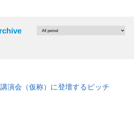
rchive
グ講演会（仮称）に登壇するピッチ