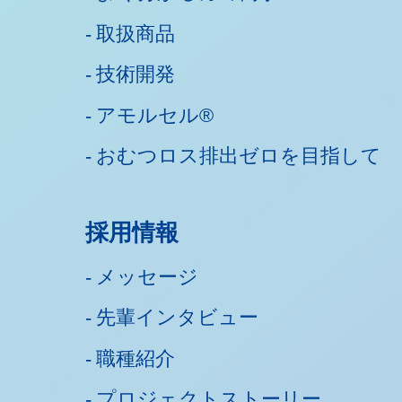
取扱商品
技術開発
アモルセル®
おむつロス排出ゼロを目指して
採用情報
メッセージ
先輩インタビュー
職種紹介
プロジェクトストーリー