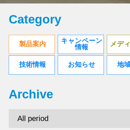
Category
キャンペーン
製品案内
メデ
情報
技術情報
お知らせ
地
Archive