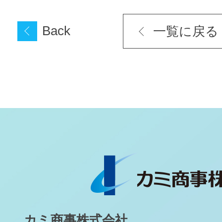
Back
一覧に戻る
カミ商事株式会社