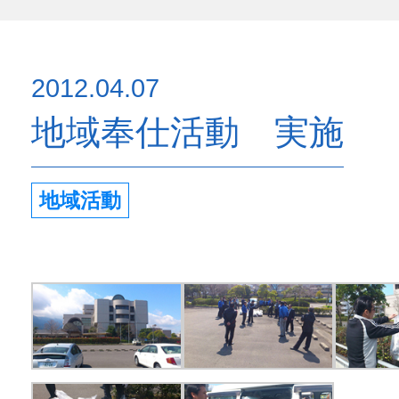
2012.04.07
地域奉仕活動 実施
地域活動