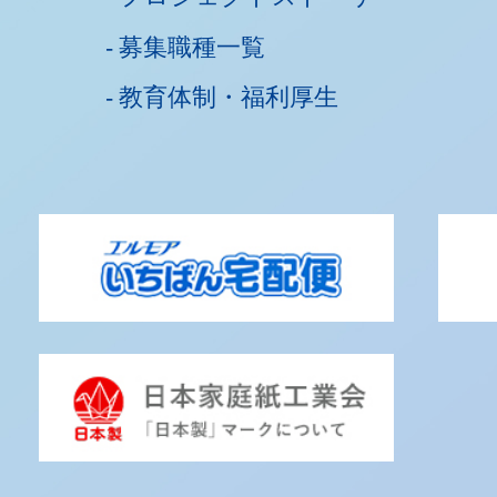
募集職種一覧
教育体制・福利厚生