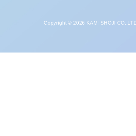
Copyright © 2026 KAMI SHOJI CO.,LTD. 