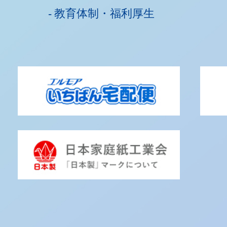
教育体制・福利厚生