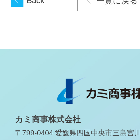
Back
一覧に戻る
カミ商事株式会社
〒799-0404 愛媛県四国中央市三島宮川1-