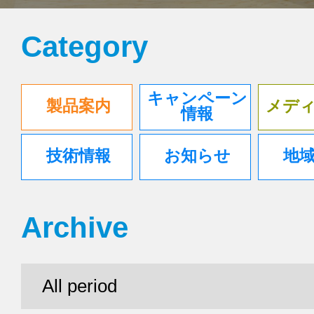
Category
キャンペーン
製品案内
メデ
情報
技術情報
お知らせ
地
Archive