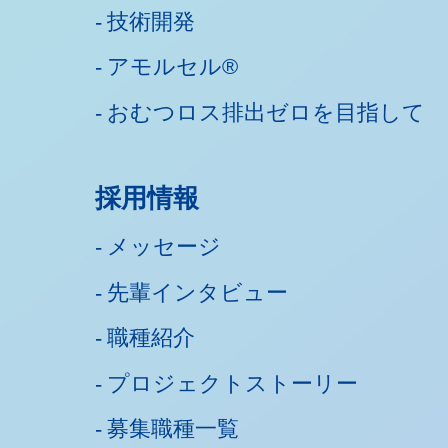
技術開発
アモルセル®
おむつロス排出ゼロを目指して
採用情報
メッセージ
先輩インタビュー
職種紹介
プロジェクトストーリー
募集職種一覧