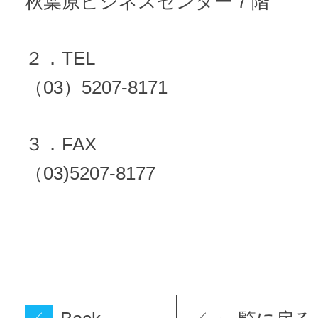
秋葉原ビジネスセンター７階
２．TEL
（03）5207-8171
３．FAX
（03)5207-8177