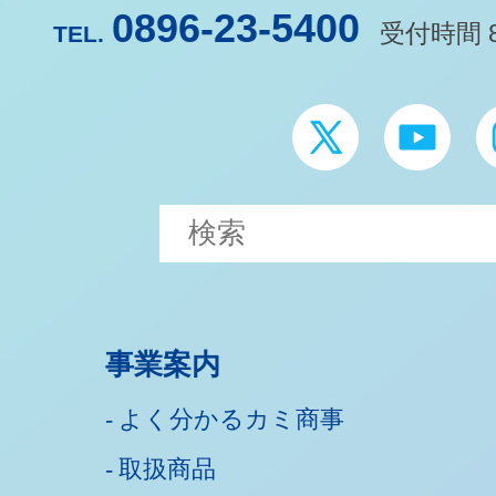
0896-23-5400
受付時間 8
TEL.
事業案内
よく分かるカミ商事
取扱商品