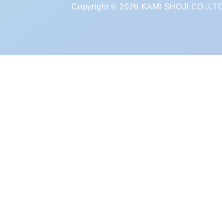
Copyright © 2026 KAMI SHOJI CO.,LTD. 