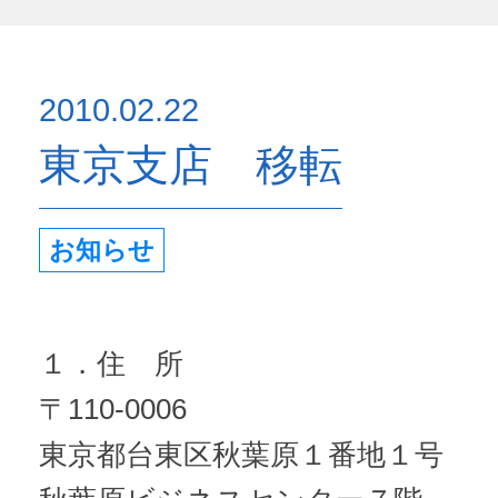
2010.02.22
東京支店 移転
お知らせ
１．住 所
〒110-0006
東京都台東区秋葉原１番地１号