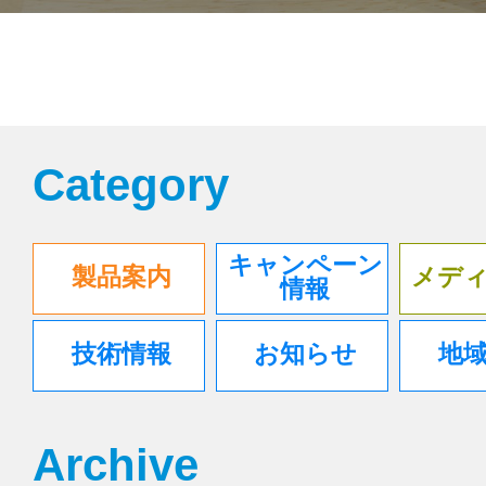
Home
取扱商品
エルモア 
Category
キャンペーン
製品案内
メデ
情報
技術情報
お知らせ
地
Archive