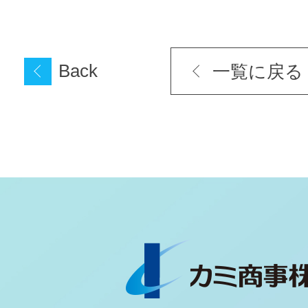
Back
一覧に戻る