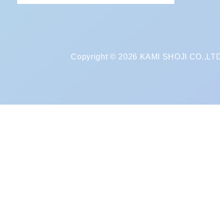
Copyright © 2026 KAMI SHOJI CO.,LTD. 