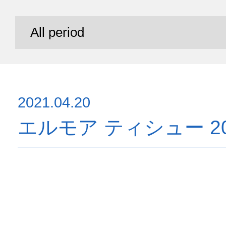
2021.04.20
エルモア ティシュー 20