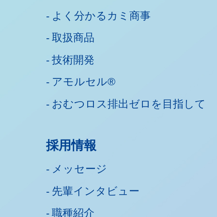
よく分かるカミ商事
取扱商品
技術開発
アモルセル®
おむつロス排出ゼロを目指して
採用情報
メッセージ
先輩インタビュー
職種紹介