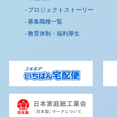
プロジェクトストーリー
募集職種一覧
教育体制・福利厚生