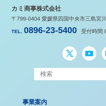
カミ商事株式会社
〒799-0404 愛媛県四国中央市三島宮川1-
0896-23-5400
受付時間 8
TEL.
事業案内