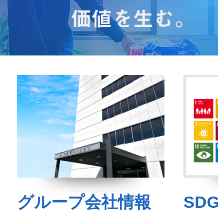
グループ会社情報
SD