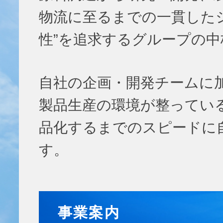
物流に至るまでの一貫した
性”を追求するグループの
自社の企画・開発チームに
製品生産の環境が整ってい
品化するまでのスピードに
す。
事業案内