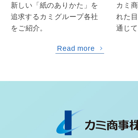
新しい「紙のありかた」を
カミ商
追求するカミグループ各社
れた目
をご紹介。
通じて
Read more