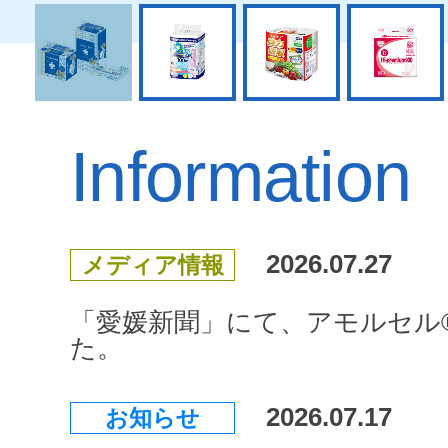
Information
2026.07.27
メディア情報
「愛媛新聞」にて、アモルセル
た。
2026.07.17
お知らせ