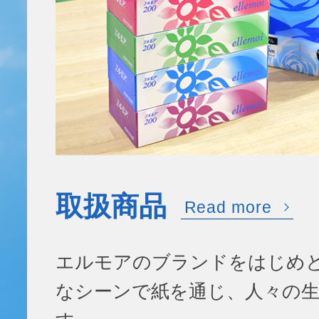
取扱商品
Read more
エルモアのブランドをはじめ
なシーンで紙を通じ、人々の