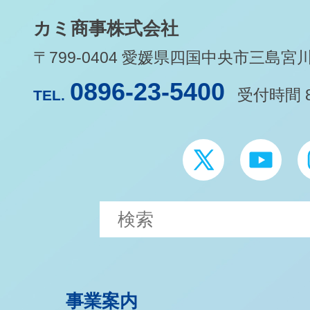
カミ商事株式会社
〒799-0404 愛媛県四国中央市三島宮川1-
0896-23-5400
受付時間 8
TEL.
事業案内