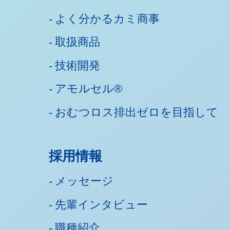
よく分かるカミ商事
取扱商品
技術開発
アモルセル®
おむつロス排出ゼロを目指して
採用情報
メッセージ
先輩インタビュー
職種紹介