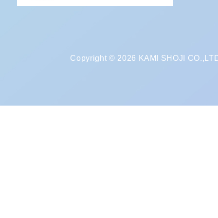
Copyright © 2026 KAMI SHOJI CO.,LTD. 