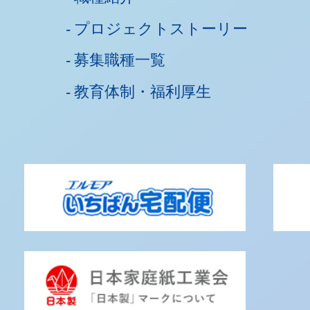
プロジェクトストーリー
募集職種一覧
教育体制・福利厚生