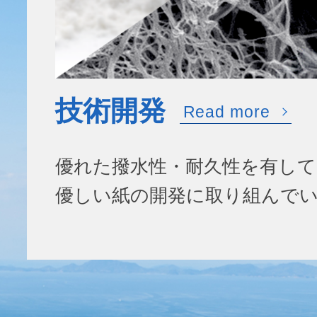
技術開発
Read more
優れた撥水性・耐久性を有し
優しい紙の開発に取り組んで