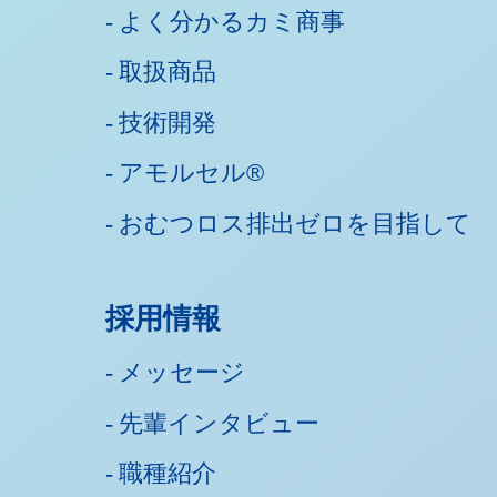
よく分かるカミ商事
取扱商品
技術開発
アモルセル®
おむつロス排出ゼロを目指して
採用情報
メッセージ
先輩インタビュー
職種紹介