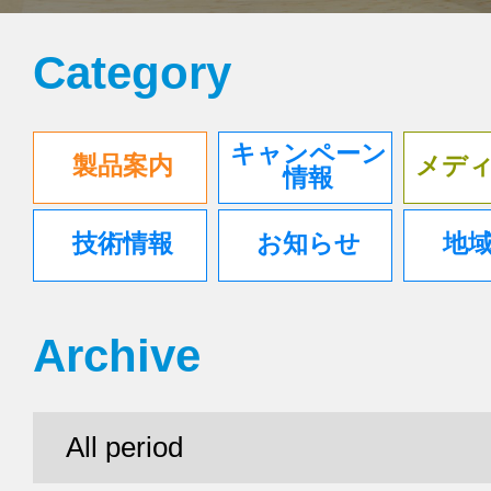
Category
キャンペーン
製品案内
メデ
情報
技術情報
お知らせ
地
Archive