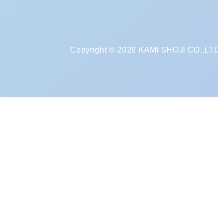
Copyright © 2026 KAMI SHOJI CO.,LTD. 