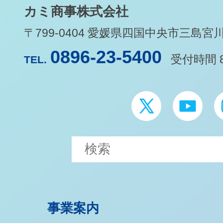
カミ商事株式会社
〒799-0404 愛媛県四国中央市三島宮川1-
0896-23-5400
受付時間 8
TEL.
事業案内