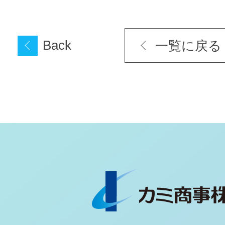
Back
一覧に戻る