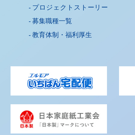
プロジェクトストーリー
募集職種一覧
教育体制・福利厚生