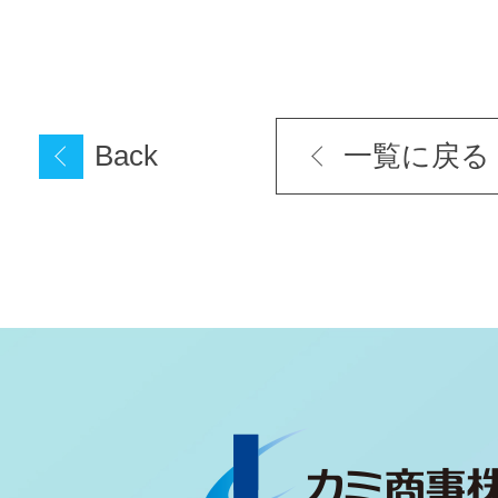
Back
一覧に戻る