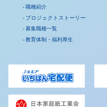
職種紹介
プロジェクトストーリー
募集職種一覧
教育体制・福利厚生