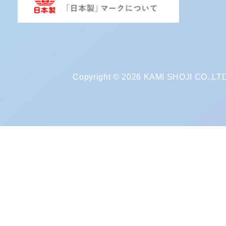
Copyright © 2026 KAMI SHOJI CO.,LTD. 