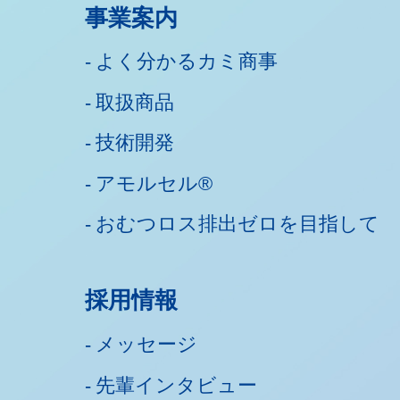
事業案内
よく分かるカミ商事
取扱商品
技術開発
アモルセル®
おむつロス排出ゼロを目指して
採用情報
メッセージ
先輩インタビュー