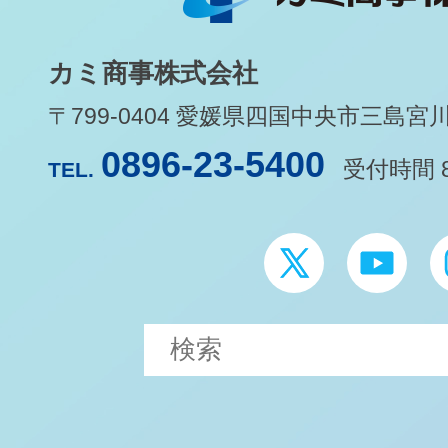
カミ商事株式会社
〒799-0404 愛媛県四国中央市三島宮川1-
0896-23-5400
受付時間 8
TEL.