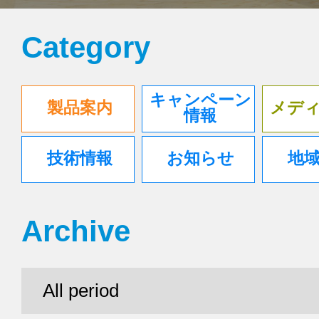
Category
キャンペーン
製品案内
メデ
情報
技術情報
お知らせ
地
Archive