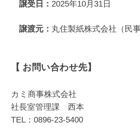
譲受日：
2025年10月31日
譲渡元：
丸住製紙株式会社（民
【 お問い合わせ先】
カミ商事株式会社
社長室管理課 西本
TEL：0896-23-5400