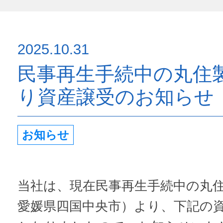
2025.10.31
民事再生手続中の丸住
り資産譲受のお知らせ
お知らせ
当社は、現在民事再生手続中の丸
愛媛県四国中央市）より、下記の