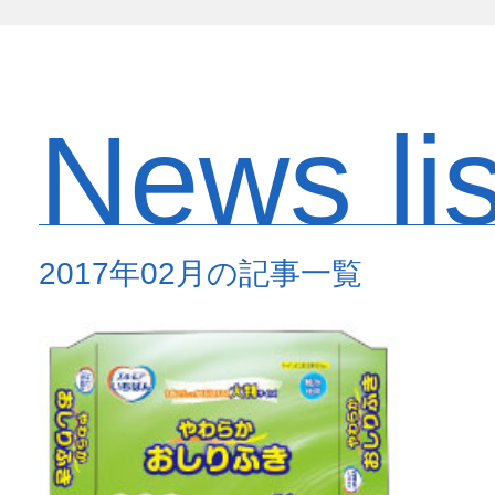
News lis
2017年02月の記事一覧