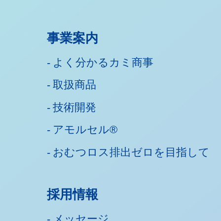
事業案内
よく分かるカミ商事
取扱商品
技術開発
アモルセル®
おむつロス排出ゼロを目指して
採用情報
メッセージ