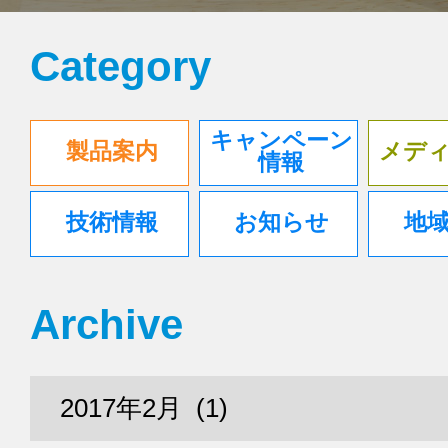
Category
キャンペーン
製品案内
メデ
情報
技術情報
お知らせ
地
Archive