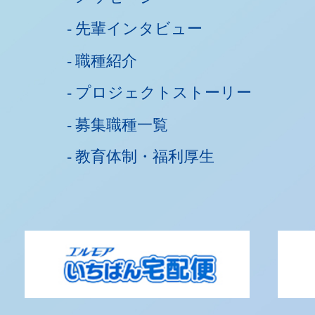
先輩インタビュー
職種紹介
プロジェクトストーリー
募集職種一覧
教育体制・福利厚生