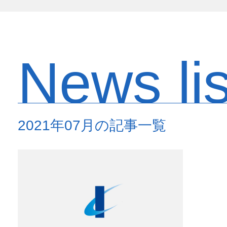
News lis
2021年07月の記事一覧