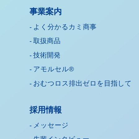
事業案内
よく分かるカミ商事
取扱商品
技術開発
アモルセル®
おむつロス排出ゼロを目指して
採用情報
メッセージ