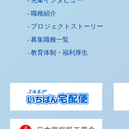
先輩インタビュー
職種紹介
プロジェクトストーリー
募集職種一覧
教育体制・福利厚生