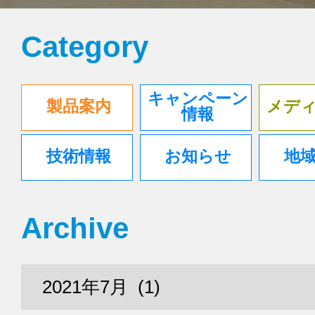
Category
キャンペーン
製品案内
メデ
情報
技術情報
お知らせ
地
Archive