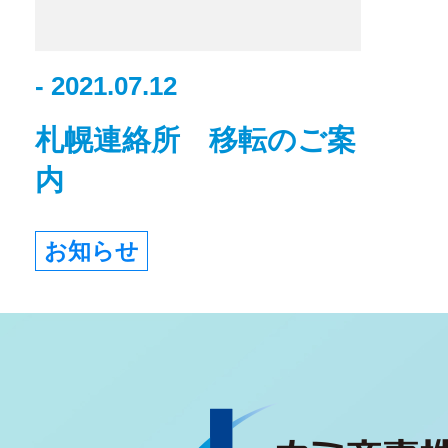
- 2021.07.12
札幌連絡所 移転のご案
内
お知らせ