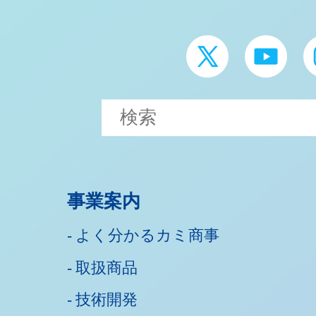
事業案内
よく分かるカミ商事
取扱商品
技術開発