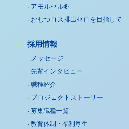
アモルセル®
おむつロス排出ゼロを目指して
採用情報
メッセージ
先輩インタビュー
職種紹介
プロジェクトストーリー
募集職種一覧
教育体制・福利厚生